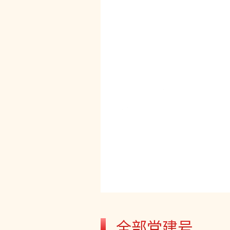
全部党建号