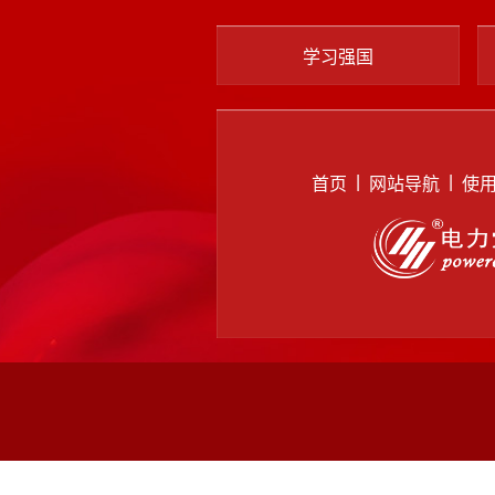
学习强国
|
|
首页
网站导航
使