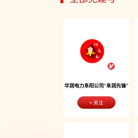
华润电力阜阳公司“阜润先锋”
+ 关注