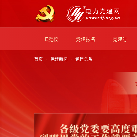
E党校
党建报名
党建号
-
-
首页
党建新闻
党建头条