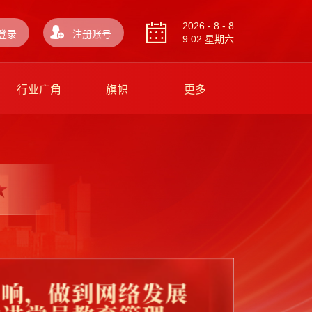
2026 - 8 - 8
登录
注册账号
9:02 星期六
行业广角
旗帜
更多