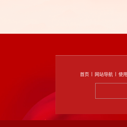
松
|
|
首页
网站导航
使